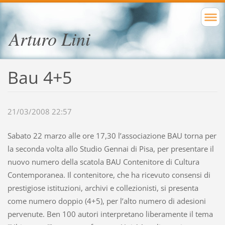
Arturo Lini
Bau 4+5
21/03/2008 22:57
Sabato 22 marzo alle ore 17,30 l’associazione BAU torna per
la seconda volta allo Studio Gennai di Pisa, per presentare il
nuovo numero della scatola BAU Contenitore di Cultura
Contemporanea. Il contenitore, che ha ricevuto consensi di
prestigiose istituzioni, archivi e collezionisti, si presenta
come numero doppio (4+5), per l’alto numero di adesioni
pervenute. Ben 100 autori interpretano liberamente il tema