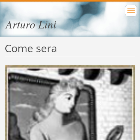
Arturo Lini
Come sera