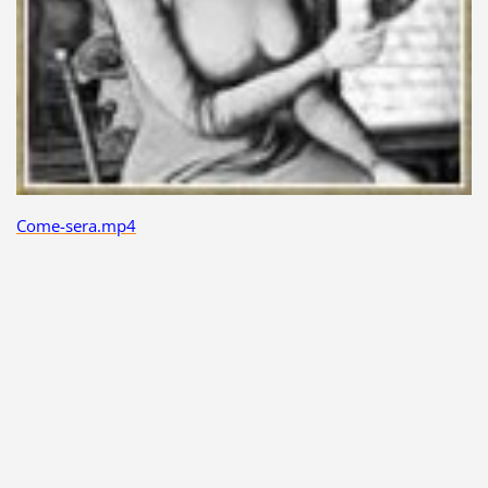
Come-sera.mp4