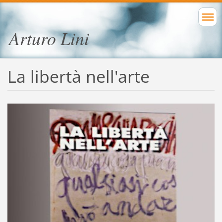
Arturo Lini
La libertà nell'arte