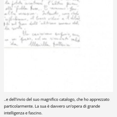
..e dell'invio del suo magnifico catalogo, che ho apprezzato
particolarmente. La sua è davvero un'opera di grande
intelligenza e fascino.