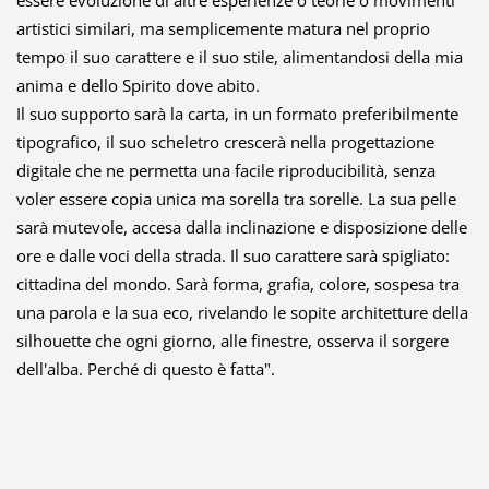
artistici similari, ma semplicemente matura nel proprio
tempo il suo carattere e il suo stile, alimentandosi della mia
anima e dello Spirito dove abito.
Il suo supporto sarà la carta, in un formato preferibilmente
tipografico, il suo scheletro crescerà nella progettazione
digitale che ne permetta una facile riproducibilità, senza
voler essere copia unica ma sorella tra sorelle. La sua pelle
sarà mutevole, accesa dalla inclinazione e disposizione delle
ore e dalle voci della strada. Il suo carattere sarà spigliato:
cittadina del mondo. Sarà forma, grafia, colore, sospesa tra
una parola e la sua eco, rivelando le sopite architetture della
silhouette che ogni giorno, alle finestre, osserva il sorgere
dell'alba. Perché di questo è fatta".