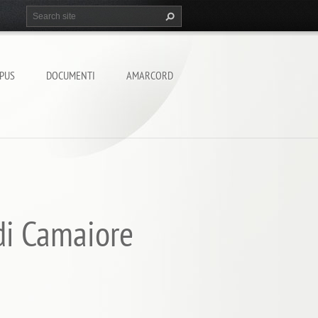
PUS
DOCUMENTI
AMARCORD
 di Camaiore